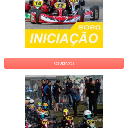
RESULTADOS