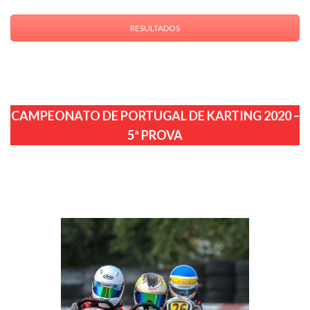
RESULTADOS
CAMPEONATO DE PORTUGAL DE KARTING 2020 –
5ª PROVA