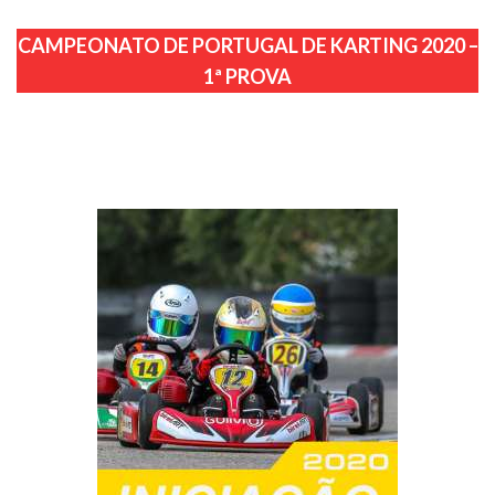
CAMPEONATO DE PORTUGAL DE KARTING 2020 –
1ª PROVA