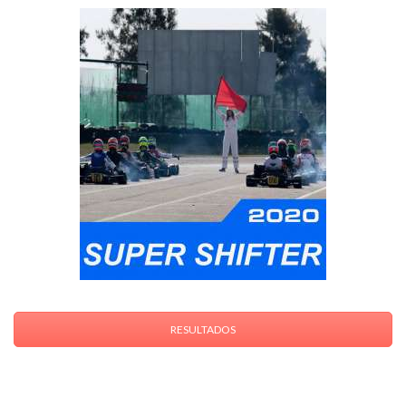
RESULTADOS