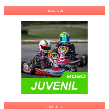
RESULTADOS
RESULTADOS