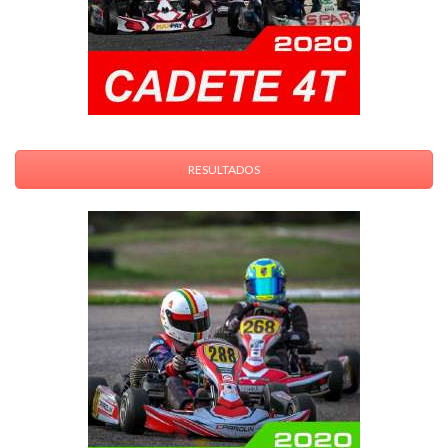
RESULTADOS