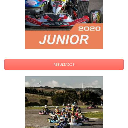
RESULTADOS