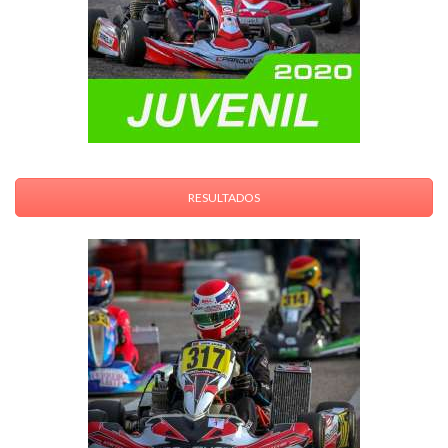
RESULTADOS