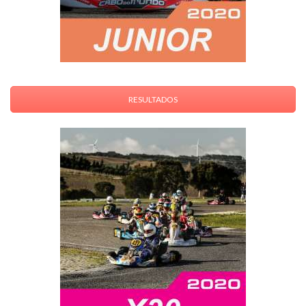
RESULTADOS