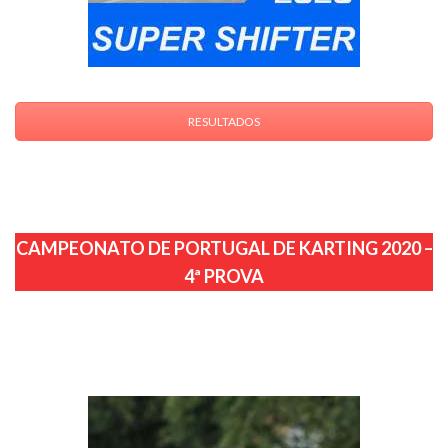
RESULTADOS
CAMPEONATO DE PORTUGAL DE KARTING 2020 –
4ª PROVA