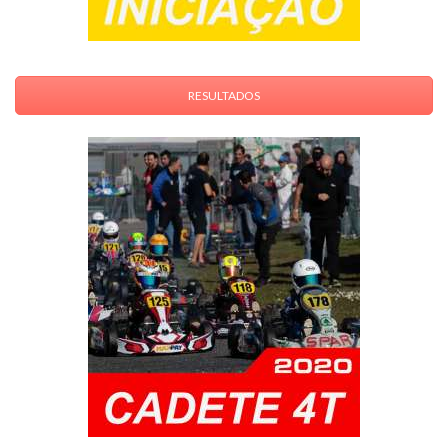
RESULTADOS