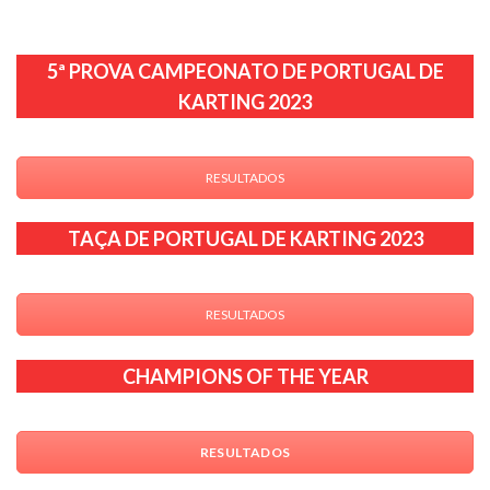
5ª PROVA CAMPEONATO DE PORTUGAL DE
KARTING 2023
RESULTADOS
TAÇA DE PORTUGAL DE KARTING 2023
RESULTADOS
CHAMPIONS OF THE YEAR
RESULTADOS