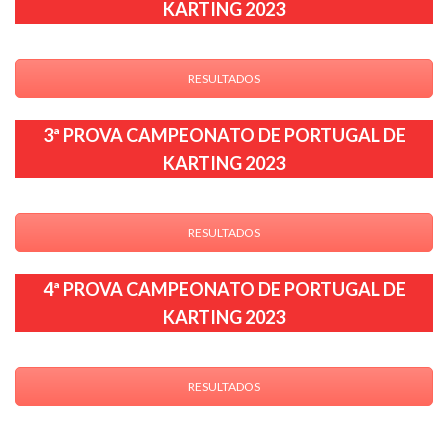
KARTING 2023
RESULTADOS
3ª PROVA CAMPEONATO DE PORTUGAL DE
KARTING 2023
RESULTADOS
4ª PROVA CAMPEONATO DE PORTUGAL DE
KARTING 2023
RESULTADOS