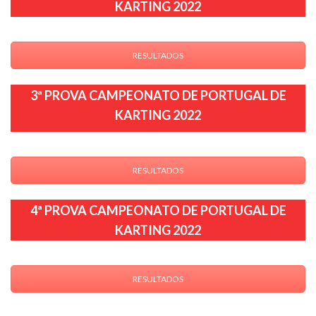
KARTING 2022
RESULTADOS
3ª PROVA CAMPEONATO DE PORTUGAL DE
KARTING 2022
RESULTADOS
4ª PROVA CAMPEONATO DE PORTUGAL DE
KARTING 2022
RESULTADOS