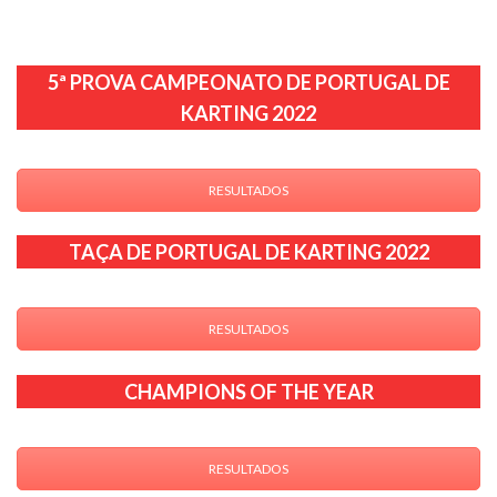
5ª PROVA CAMPEONATO DE PORTUGAL DE
KARTING 2022
RESULTADOS
TAÇA DE PORTUGAL DE KARTING 2022
RESULTADOS
CHAMPIONS OF THE YEAR
RESULTADOS