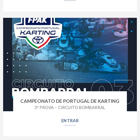
CAMPEONATO DE PORTUGAL DE KARTING
3ª PROVA – CIRCUITO BOMBARRAL
ENTRAR