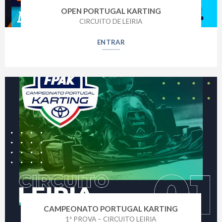
OPEN PORTUGAL KARTING
CIRCUITO DE LEIRIA
ENTRAR
CAMPEONATO PORTUGAL KARTING
1ª PROVA – CIRCUITO LEIRIA