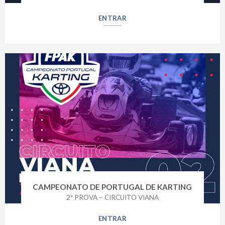
ENTRAR
CAMPEONATO DE PORTUGAL DE KARTING
2ª PROVA – CIRCUITO VIANA
ENTRAR