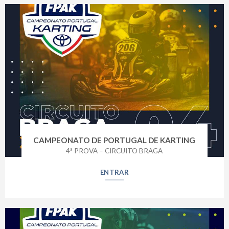
CAMPEONATO DE PORTUGAL DE KARTING
4ª PROVA – CIRCUITO BRAGA
ENTRAR