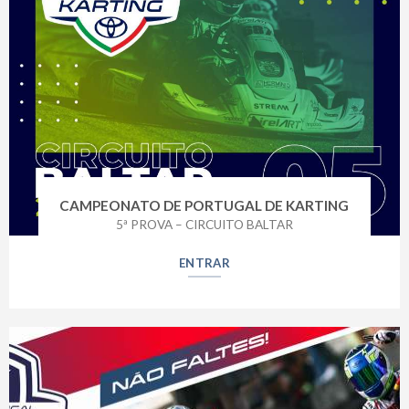
CAMPEONATO DE PORTUGAL DE KARTING
5ª PROVA – CIRCUITO BALTAR
ENTRAR